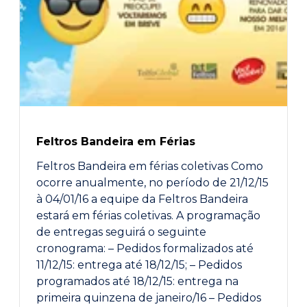
Feltros Bandeira em Férias
Feltros Bandeira em férias coletivas Como
ocorre anualmente, no período de 21/12/15
à 04/01/16 a equipe da Feltros Bandeira
estará em férias coletivas. A programação
de entregas seguirá o seguinte
cronograma: – Pedidos formalizados até
11/12/15: entrega até 18/12/15; – Pedidos
programados até 18/12/15: entrega na
primeira quinzena de janeiro/16 – Pedidos