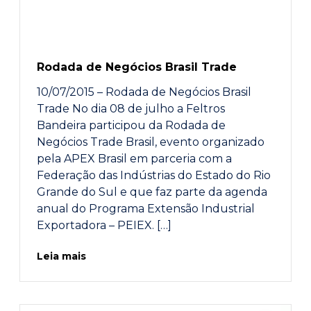
Rodada de Negócios Brasil Trade
10/07/2015 – Rodada de Negócios Brasil
Trade No dia 08 de julho a Feltros
Bandeira participou da Rodada de
Negócios Trade Brasil, evento organizado
pela APEX Brasil em parceria com a
Federação das Indústrias do Estado do Rio
Grande do Sul e que faz parte da agenda
anual do Programa Extensão Industrial
Exportadora – PEIEX. […]
Leia mais