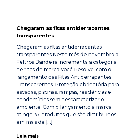
Chegaram as fitas antiderrapantes
transparentes
Chegaram as fitas antiderrapantes
transparentes Neste mês de novembro a
Feltros Bandeira incrementa a categoria
de fitas de marca Você Resolve! com o
lançamento das Fitas Antiderrapantes
Transparentes. Proteção obrigatória para
escadas, piscinas, rampas, residências e
condomínios sem descaracterizar o
ambiente. Com o lançamento a marca
atinge 37 produtos que são distribuídos
em mais de […]
Leia mais