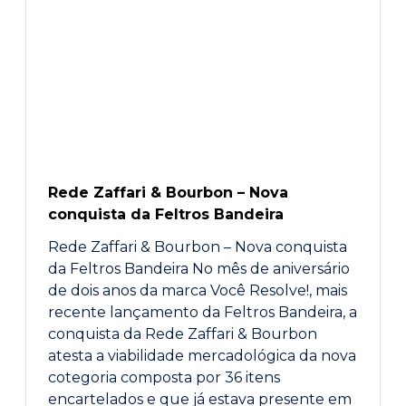
Rede Zaffari & Bourbon – Nova
conquista da Feltros Bandeira
Rede Zaffari & Bourbon – Nova conquista
da Feltros Bandeira No mês de aniversário
de dois anos da marca Você Resolve!, mais
recente lançamento da Feltros Bandeira, a
conquista da Rede Zaffari & Bourbon
atesta a viabilidade mercadológica da nova
cotegoria composta por 36 itens
encartelados e que já estava presente em