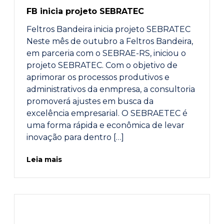
FB inicia projeto SEBRATEC
Feltros Bandeira inicia projeto SEBRATEC
Neste mês de outubro a Feltros Bandeira,
em parceria com o SEBRAE-RS, iniciou o
projeto SEBRATEC. Com o objetivo de
aprimorar os processos produtivos e
administrativos da enmpresa, a consultoria
promoverá ajustes em busca da
excelência empresarial. O SEBRAETEC é
uma forma rápida e econômica de levar
inovação para dentro […]
Leia mais