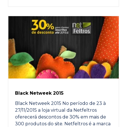
Black Netweek 2015
Black Netweek 2015 No período de 23 à
27/11/2015 a loja virtual da Netfeltros
oferecerá descontos de 30% em mais de
300 produtos do site. Netfeltros é a marca