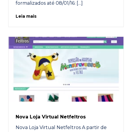
formalizados até 08/01/16: […]
Leia mais
Nova Loja Virtual Netfeltros
Nova Loja Virtual Netfeltros A partir de