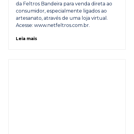
da Feltros Bandeira para venda direta ao
consumidor, especialmente ligados ao
artesanato, através de uma loja virtual.
Acesse: www.netfeltros.com.br.
Leia mais