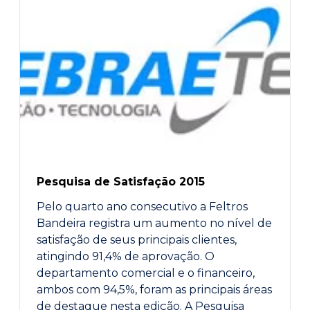
Pesquisa de Satisfação 2015
Pelo quarto ano consecutivo a Feltros
Bandeira registra um aumento no nível de
satisfação de seus principais clientes,
atingindo 91,4% de aprovação. O
departamento comercial e o financeiro,
ambos com 94,5%, foram as principais áreas
de destaque nesta edição. A Pesquisa