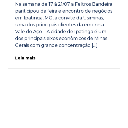
Na semana de 17 à 21/07 a Feltros Bandeira
pariticipou da feira e encontro de negócios
em Ipatinga, MG, a convite da Usiminas,
uma dos principais clientes da empresa.
Vale do Aço – A cidade de Ipatinga é um
dos principais eixos econômicos de Minas
Gerais com grande concentração […]
Leia mais