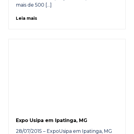
mais de 500 […]
Leia mais
Expo Usipa em Ipatinga, MG
28/07/2015 – ExpoUsipa em Ipatinga, MG