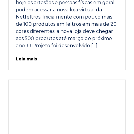
hoje os artesãos e pessoas físicas em geral
podem acessar a nova loja virtual da
Netfeltros. Inicialmente com pouco mais
de 100 produtos em feltros em mais de 20
cores diferentes, a nova loja deve chegar
aos 500 produtos até março do próximo
ano. O Projeto foi desenvolvido […]
Leia mais